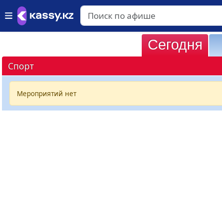
Сегодня
Спорт
Мероприятий нет