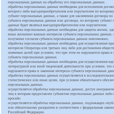
персональных данных на обработку его персональных данных;
обработка персональных данных необходима для исполнения догово
которого либо выгодоприобретателем или поручителем по которому
субъект персональных данных, а также для заключения договора по
субъекта персональных данных или договора, по которому субъект
данных будет являться выгодоприобретателем или поручителем;
обработка персональных данных необходима для защиты жизни, зд
иных жизненно важных интересов субъекта персональных данных, 
получение согласия субъекта персональных данных невозможно;
обработка персональных данных необходима для осуществления пра
интересов Оператора или третьих лиц либо для достижения общест
значимых целей при условии, что при этом не нарушаются права и
субъекта персональных данных;
обработка персональных данных необходима для осуществления нау
литературной или иной творческой деятельности при условии, что 
нарушаются права и законные интересы субъекта персональных да
обработка персональных данных осуществляется в исследовательски
статистических или иных целях, при условии обязательного обезли
персональных данных;
осуществляется обработка персональных данных, доступ неогранич
лиц к которым предоставлен субъектом персональных данных либо 
просьбе;
осуществляется обработка персональных данных, подлежащих опу
или обязательному раскрытию в соответствии с федеральным закон
Российской Федерации.