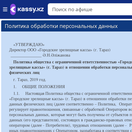
Политика обработки персональных данных
«УТВЕРЖДАЮ»
Директор ООО «Городские зрелищные кассы» (г. Тараз)
_______________ Ә.Н.Әліжанова
Политика общества с ограниченной ответственностью «Город
зрелищные кассы» (г. Тараз) в отношении обработки персонал
физических лиц
г. Тараз, 2019 год.
1. ОБЩИЕ ПОЛОЖЕНИЯ
1.1. Настоящая Политика общества с ограниченной ответствен
«Городские зрелищные кассы» (г. Тараз) в отношении обработки п
данных физических лиц (далее соответственно – Политика, Операт
регулирует правоотношения, связанные с обработкой Оператором в
персональных данных, которые могут быть получены от субъектов 
данных (его представителя), состоящих в гражданско-правовых отн
оператором (далее - Потребители), трудовых отношениях (далее - 
иных правоотношениях с Оператором, разработана в соответствии 