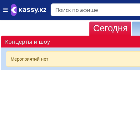
Сегодня
Концерты и шоу
Мероприятий нет